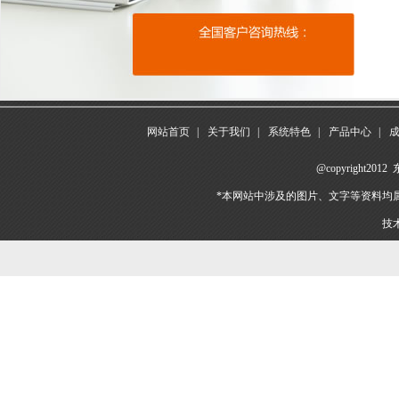
网站首页
|
关于我们
|
系统特色
|
产品中心
|
@copyright
*本网站中涉及的图片、文字等资料均
技