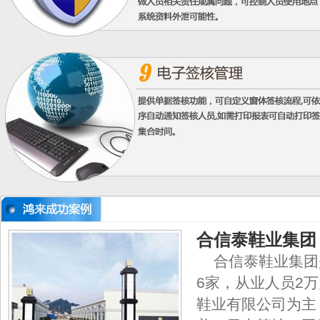
合信泰鞋业集团
合信泰鞋业集团
6家，从业人员2
鞋业有限公司为主