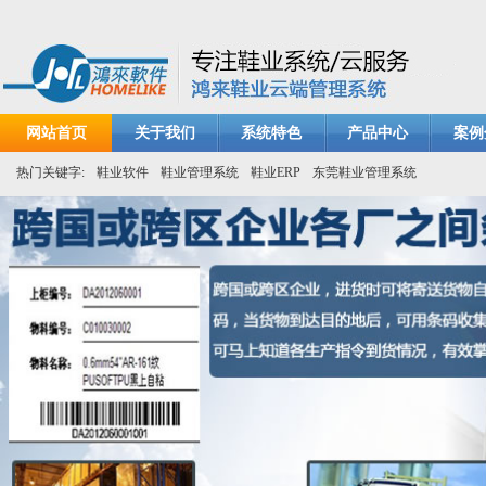
网站首页
关于我们
系统特色
产品中心
案例
热门关键字:
鞋业软件
鞋业管理系统
鞋业ERP
东莞鞋业管理系统