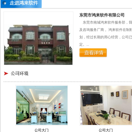
东莞市鸿来软件有限公司
东莞市南城鸿来软件服务部，我
及咨询服务厂商 。鸿来软件在制
划，经过长期的用心经营，公司
定。...
公司大门
公司大门