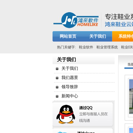
网站首页
关于我们
系统特
热门关键字:
鞋业软件
鞋业管理系统
鞋业ER
关于我们
当
关于我们
我们愿景
领导致辞
新闻中心