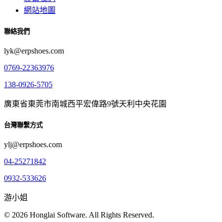
網站地圖
聯絡我們
lyk@erpshoes.com
0769-22363976
138-0926-5705
廣東省東莞市南城西平宏偉路9號天利中央花園
台灣聯繫方式
ylj@erpshoes.com
04-25271842
0932-533626
游小姐
© 2026 Honglai Software. All Rights Reserved.